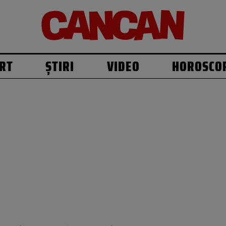
RT
ȘTIRI
VIDEO
HOROSCO