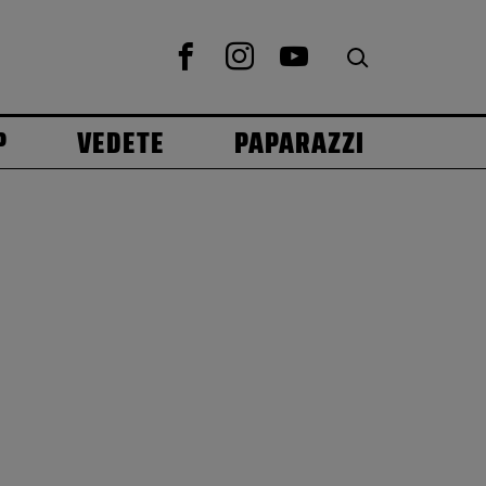
P
VEDETE
PAPARAZZI