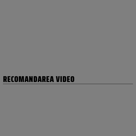
RECOMANDAREA VIDEO