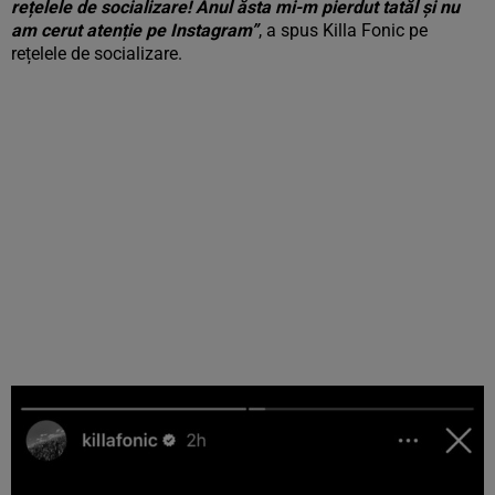
rețelele de socializare! Anul ăsta mi-m pierdut tatăl și nu
am cerut atenție pe Instagram”
, a spus Killa Fonic pe
rețelele de socializare.