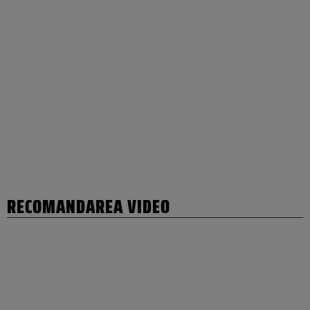
RECOMANDAREA VIDEO