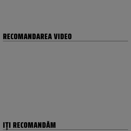
RECOMANDAREA VIDEO
IȚI RECOMANDĂM