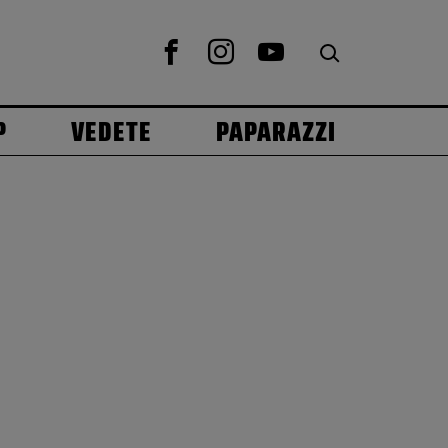
P
VEDETE
PAPARAZZI