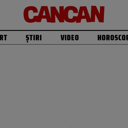
RT
ȘTIRI
VIDEO
HOROSCO