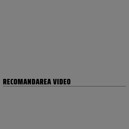
RECOMANDAREA VIDEO