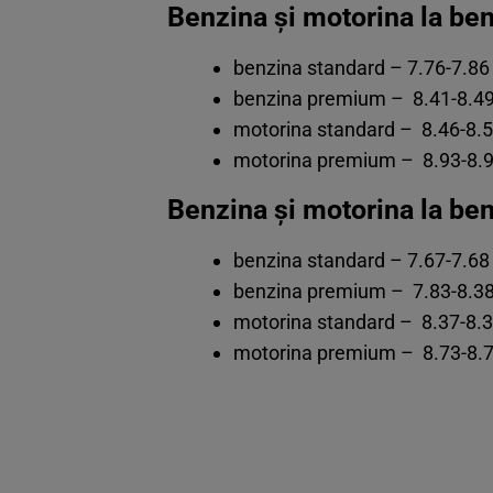
Benzina și motorina la be
benzina standard – 7.76-7.86 l
benzina premium – 8.41-8.49 
motorina standard – 8.46-8.52
motorina premium – 8.93-8.97
Benzina și motorina la be
benzina standard – 7.67-7.68 l
benzina premium – 7.83-8.38 
motorina standard – 8.37-8.38
motorina premium – 8.73-8.74