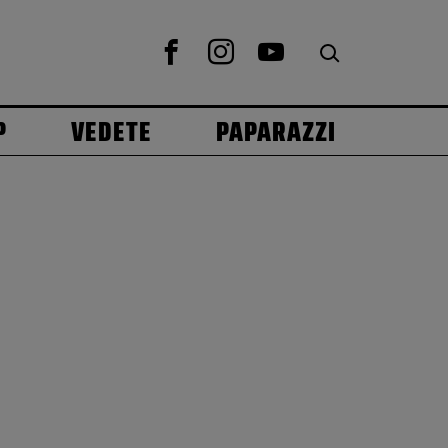
P
VEDETE
PAPARAZZI