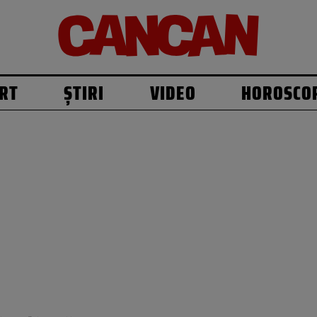
RT
ȘTIRI
VIDEO
HOROSCO