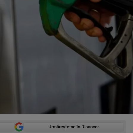
Urmărește-ne în Discover