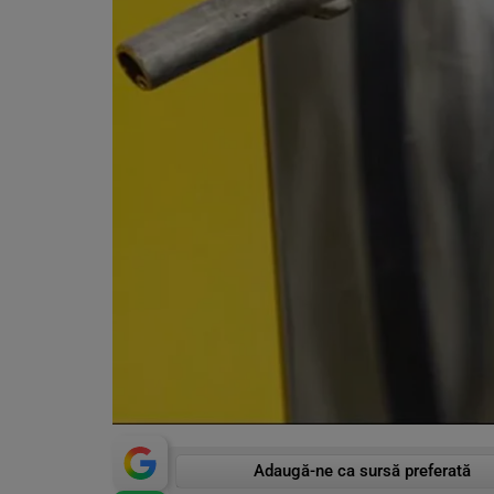
Adaugă-ne ca sursă preferată