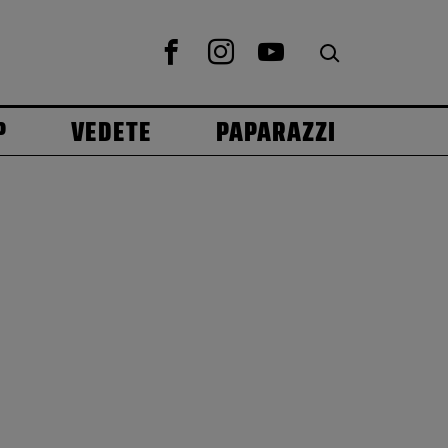
P
VEDETE
PAPARAZZI