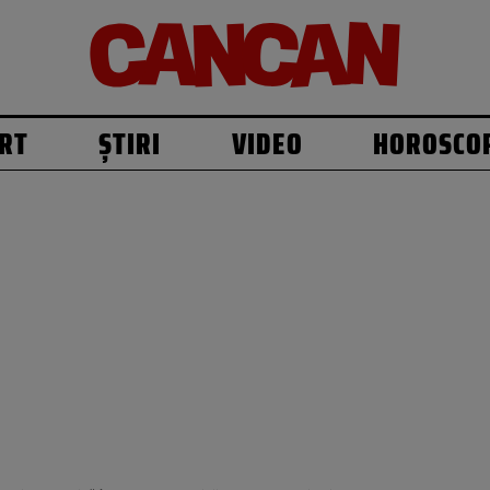
RT
ȘTIRI
VIDEO
HOROSCO