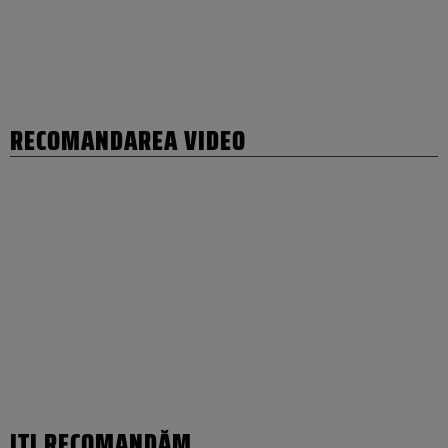
RECOMANDAREA VIDEO
IȚI RECOMANDĂM