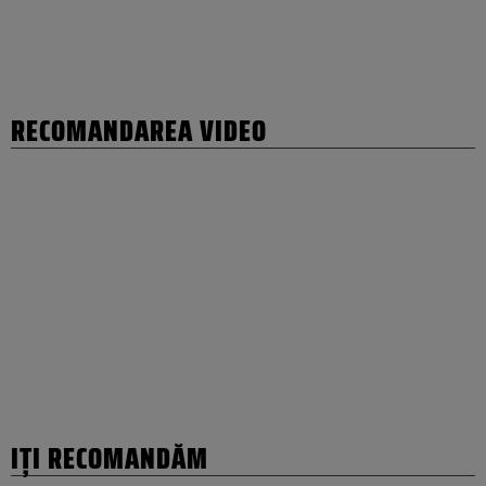
RECOMANDAREA VIDEO
IȚI RECOMANDĂM