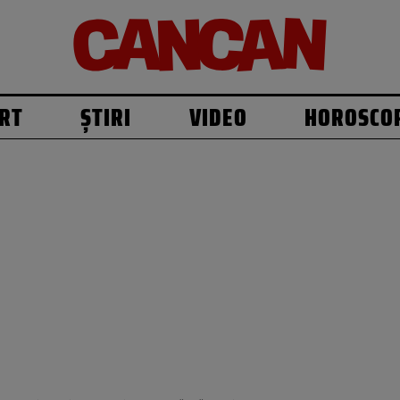
RT
ȘTIRI
VIDEO
HOROSCO