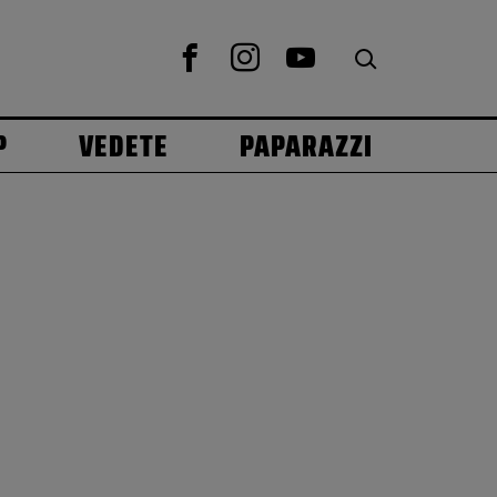
P
VEDETE
PAPARAZZI