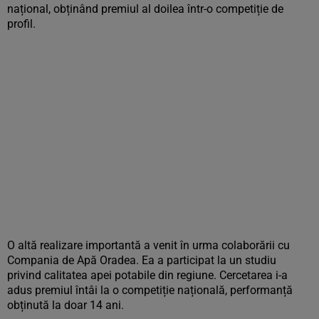
național, obținând premiul al doilea într-o competiție de
profil.
O altă realizare importantă a venit în urma colaborării cu
Compania de Apă Oradea. Ea a participat la un studiu
privind calitatea apei potabile din regiune. Cercetarea i-a
adus premiul întâi la o competiție națională, performanță
obținută la doar 14 ani.