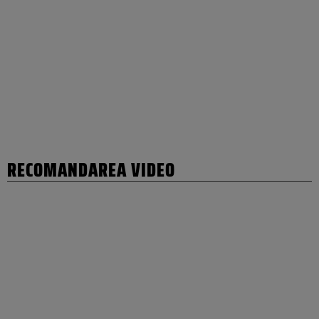
RECOMANDAREA VIDEO