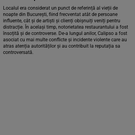
Localul era considerat un punct de referință al vieții de
noapte din București, fiind frecventat atât de persoane
influente, cât și de artiști și clienți obișnuiți veniți pentru
distracție. În același timp, notorietatea restaurantului a fost
însoțită și de controverse. De-a lungul anilor, Calipso a fost
asociat cu mai multe conflicte și incidente violente care au
atras atenția autorităților și au contribuit la reputația sa
controversată.