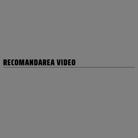
RECOMANDAREA VIDEO