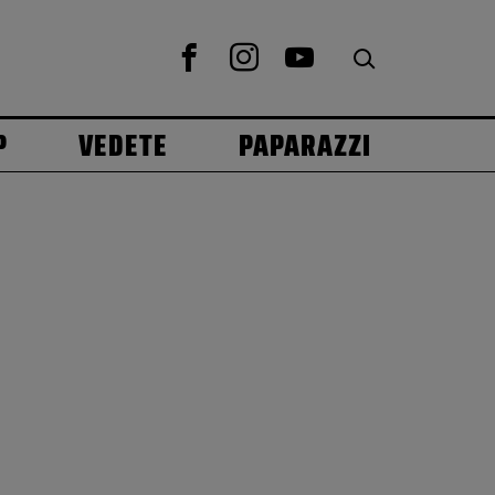
P
VEDETE
PAPARAZZI