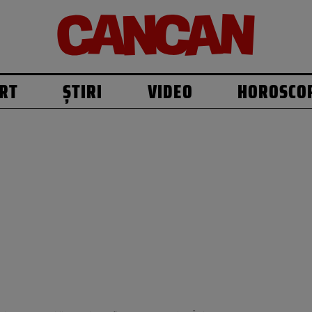
RT
ȘTIRI
VIDEO
HOROSCO