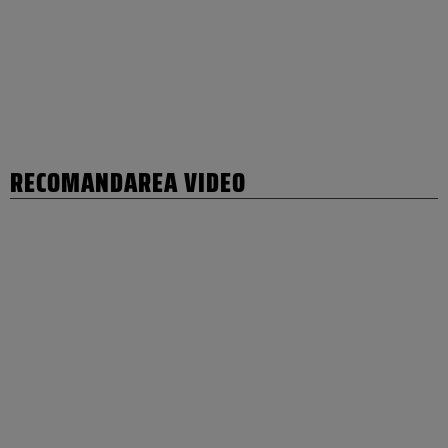
RECOMANDAREA VIDEO