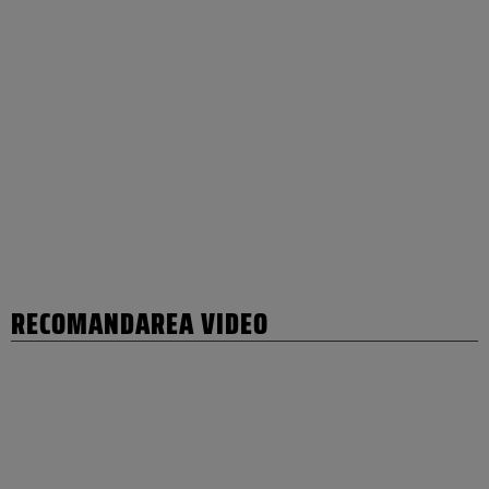
RECOMANDAREA VIDEO