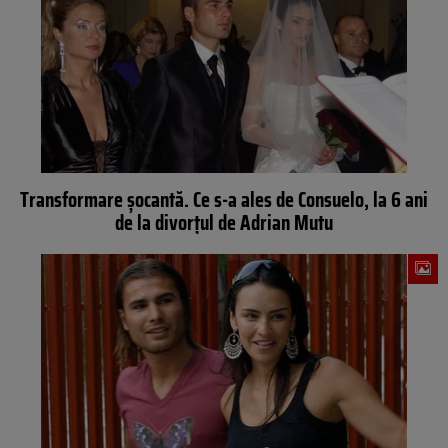
Transformare șocantă. Ce s-a ales de Consuelo, la 6 ani
de la divorțul de Adrian Mutu