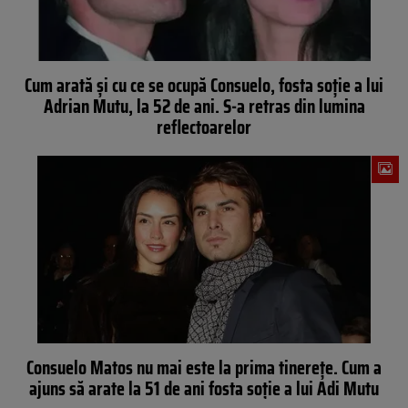
Cum arată și cu ce se ocupă Consuelo, fosta soție a lui
Adrian Mutu, la 52 de ani. S-a retras din lumina
reflectoarelor
Consuelo Matos nu mai este la prima tinerețe. Cum a
ajuns să arate la 51 de ani fosta soție a lui Adi Mutu