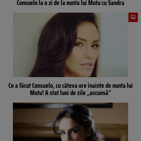
Consuelo la o zi de la nunta lui Mutu cu Sandra
Ce a făcut Consuelo, cu câteva ore înainte de nunta lui
Mutu! A stat luni de zile „ascunsă”