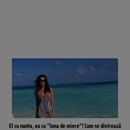
El cu nunta, ea cu ”luna de miere”! Cum se distrează