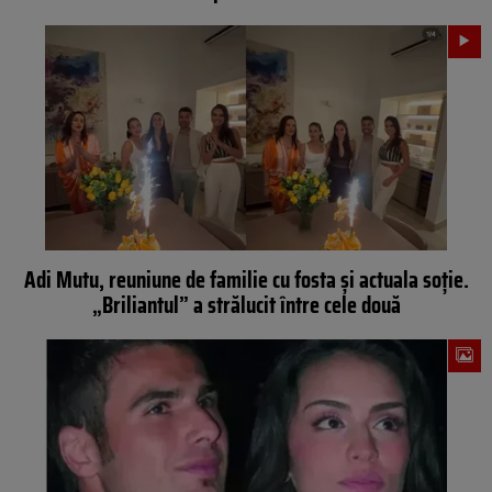
Adi Mutu, reuniune de familie cu fosta și actuala soție.
„Briliantul” a strălucit între cele două