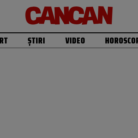
RT
ȘTIRI
VIDEO
HOROSCO