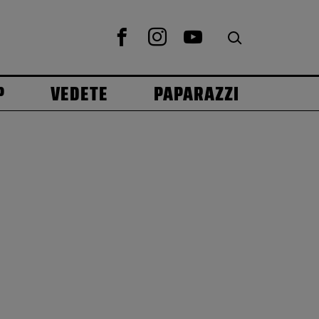
P
VEDETE
PAPARAZZI