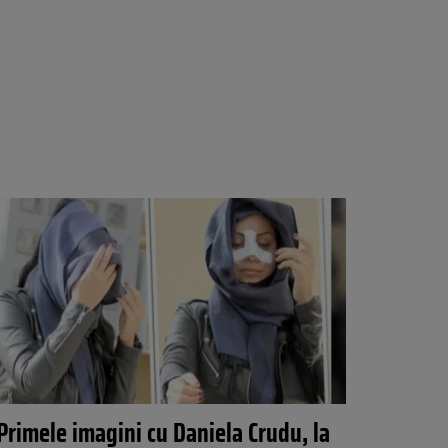
Primele imagini cu Daniela Crudu, la