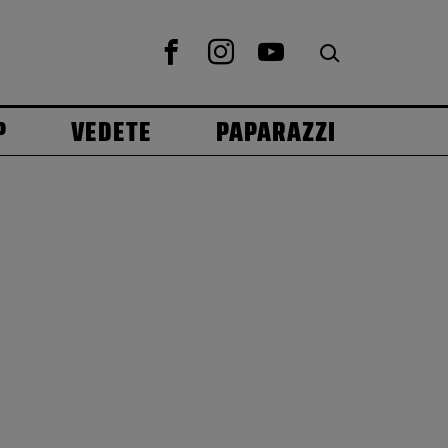
P
VEDETE
PAPARAZZI