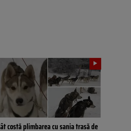
ât costă plimbarea cu sania trasă de