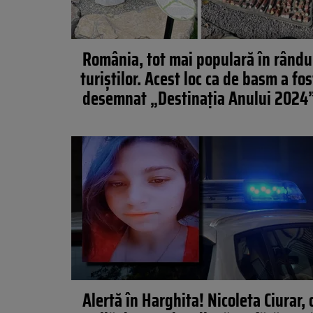
România, tot mai populară în rându
turiștilor. Acest loc ca de basm a fos
desemnat „Destinația Anului 2024
Alertă în Harghita! Nicoleta Ciurar, 