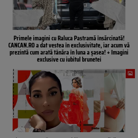
Primele imagini cu Raluca Pastramă însărcinată!
CANCAN.RO a dat vestea în exclusivitate, iar acum vă
prezintă cum arată tânăra în luna a șasea! + Imagini
exclusive cu iubitul brunetei