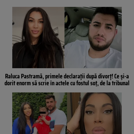
Raluca Pastramă, primele declarații după divorț! Ce și-a
dorit enorm să scrie în actele cu fostul soț, de la tribunal