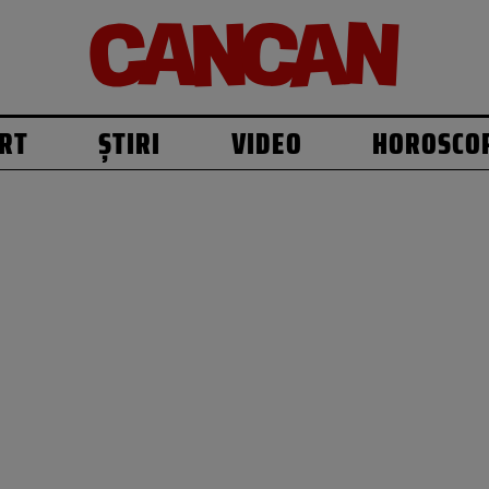
RT
ȘTIRI
VIDEO
HOROSCO