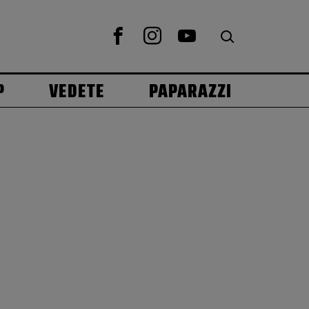
P
VEDETE
PAPARAZZI