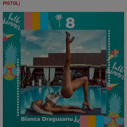
PISTOL)