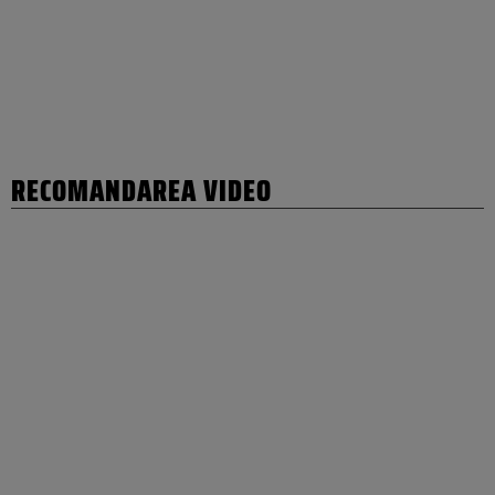
RECOMANDAREA VIDEO