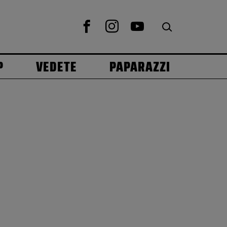
P
VEDETE
PAPARAZZI