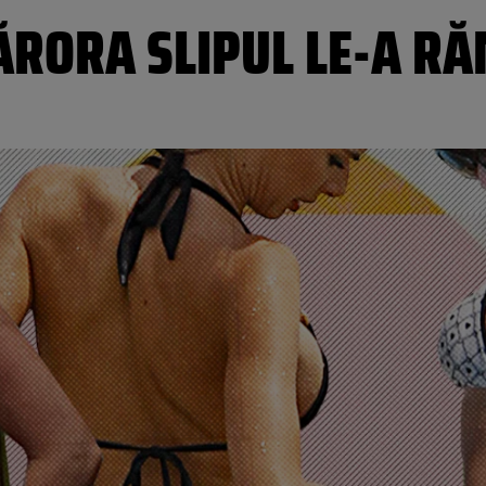
CĂRORA SLIPUL LE-A 