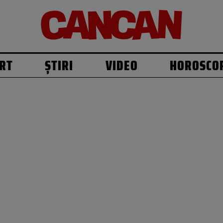
RT
ȘTIRI
VIDEO
HOROSCO