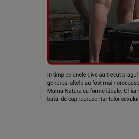
În timp ce unele dive au trecut pragul
generos, altele au fost mai norocoase 
Mama Natură cu forme ideale. Chiar și
bătăi de cap reprezentantelor sexului