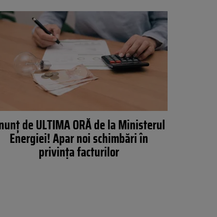
nunț de ULTIMA ORĂ de la Ministerul
Energiei! Apar noi schimbări în
privința facturilor