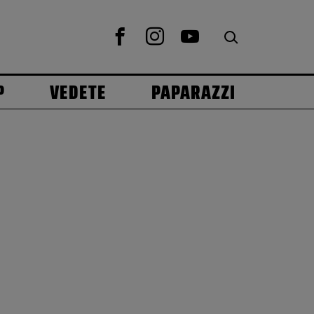
P
VEDETE
PAPARAZZI