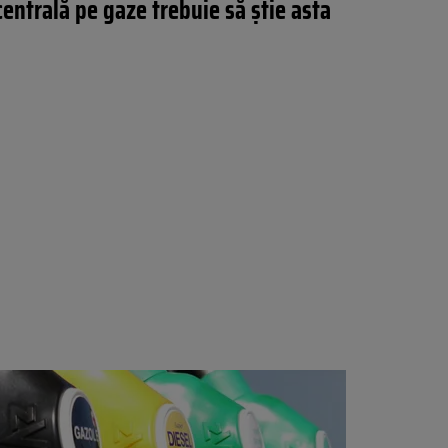
centrală pe gaze trebuie să știe asta