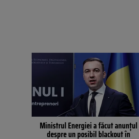
Ministrul Energiei a făcut anunțul
despre un posibil blackout în