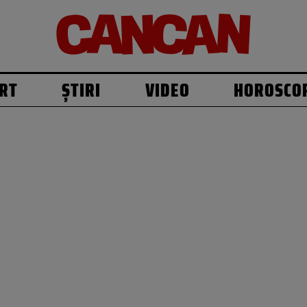
RT
ȘTIRI
VIDEO
HOROSCO