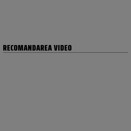
RECOMANDAREA VIDEO