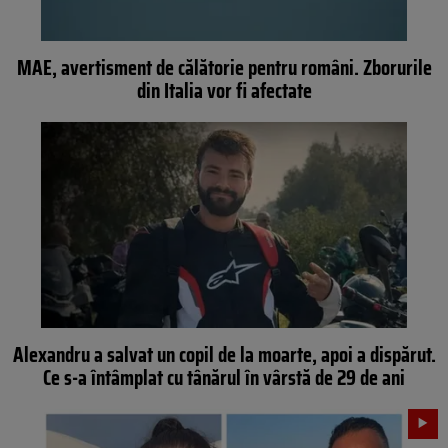
MAE, avertisment de călătorie pentru români. Zborurile
din Italia vor fi afectate
Alexandru a salvat un copil de la moarte, apoi a dispărut.
Ce s-a întâmplat cu tânărul în vârstă de 29 de ani