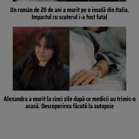
Un român de 20 de ani a murit pe o insulă din Italia.
Impactul cu scuterul i-a fost fatal
Alexandra a murit la cinci zile după ce medicii au trimis-o
acasă. Descoperirea făcută la autopsie