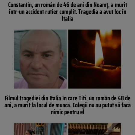
Constantin, un român de 46 de ani din Neamț, a murit
într-un accident rutier cumplit. Tragedia a avut loc în
Italia
Filmul tragediei din Italia în care Titi, un român de 48 de
ani, a murit la locul de muncă. Colegii nu au putut să facă
nimic pentru el