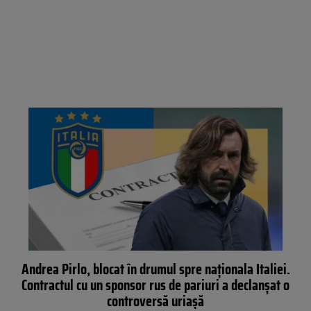
Andrea Pirlo, blocat în drumul spre naționala Italiei.
Contractul cu un sponsor rus de pariuri a declanșat o
controversă uriașă