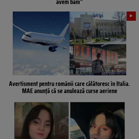
avem bani”
Avertisment pentru românii care călătoresc în Italia.
MAE anunță că se anulează curse aeriene