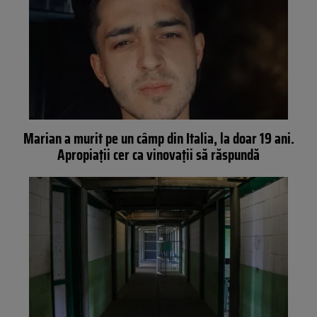
Marian a murit pe un câmp din Italia, la doar 19 ani.
Apropiații cer ca vinovații să răspundă