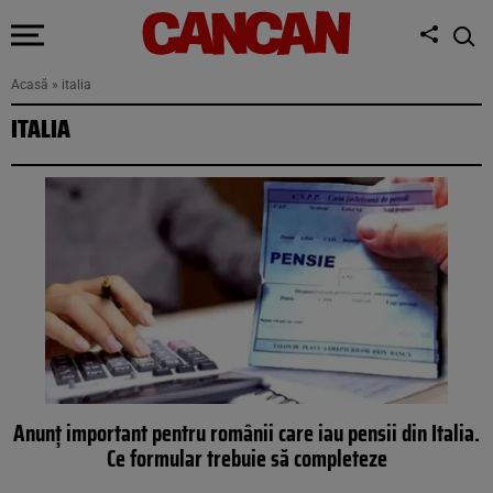
Acasă
»
italia
ITALIA
Anunț important pentru românii care iau pensii din Italia.
Ce formular trebuie să completeze