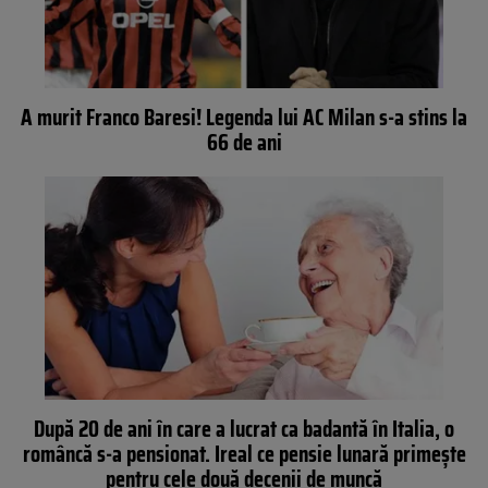
A murit Franco Baresi! Legenda lui AC Milan s-a stins la
66 de ani
După 20 de ani în care a lucrat ca badantă în Italia, o
româncă s-a pensionat. Ireal ce pensie lunară primește
pentru cele două decenii de muncă