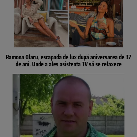
Ramona Olaru, escapadă de lux după aniversarea de 37
de ani. Unde a ales asistenta TV să se relaxeze