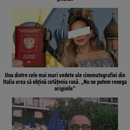
Una dintre cele mai mari vedete ale cinematografiei din
Italia vrea să obțină cetățenia rusă. „Nu ne putem renega
originile”