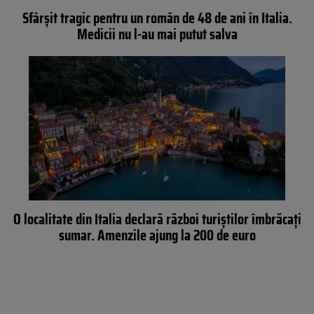
Sfârșit tragic pentru un român de 48 de ani în Italia.
Medicii nu l-au mai putut salva
O localitate din Italia declară război turiștilor îmbrăcați
sumar. Amenzile ajung la 200 de euro