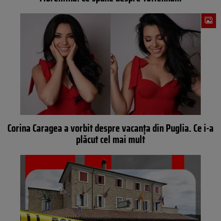
Corina Caragea a vorbit despre vacanța din Puglia. Ce i-a
plăcut cel mai mult