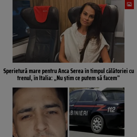
Sperietură mare pentru Anca Serea în timpul călătoriei cu
trenul, în Italia: „Nu știm ce putem să facem”