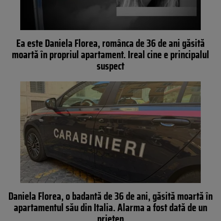
Ea este Daniela Florea, românca de 36 de ani găsită
moartă în propriul apartament. Ireal cine e principalul
suspect
Daniela Florea, o badantă de 36 de ani, găsită moartă în
apartamentul său din Italia. Alarma a fost dată de un
prieten