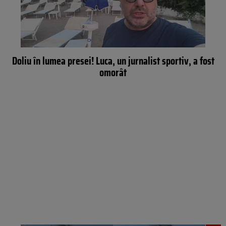
Doliu în lumea presei! Luca, un jurnalist sportiv, a fost
omorât