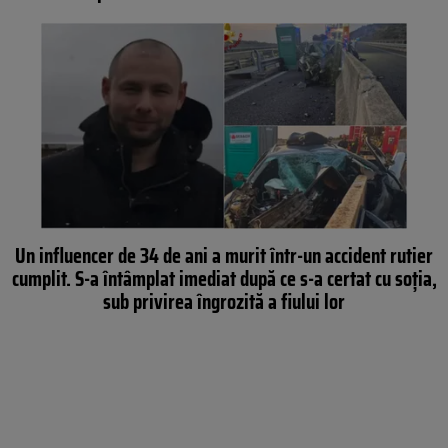
Un influencer de 34 de ani a murit într-un accident rutier
cumplit. S-a întâmplat imediat după ce s-a certat cu soția,
sub privirea îngrozită a fiului lor