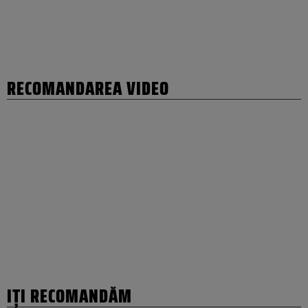
RECOMANDAREA VIDEO
IȚI RECOMANDĂM