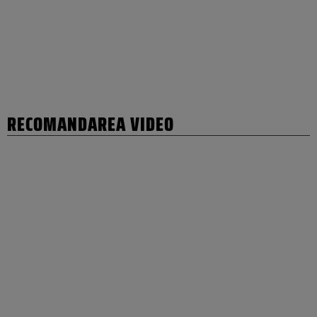
RECOMANDAREA VIDEO