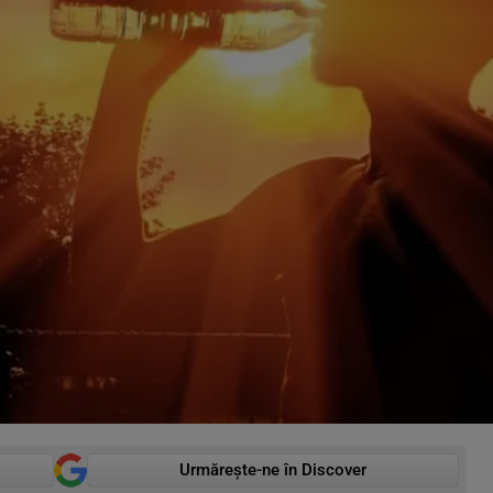
Urmărește-ne în Discover