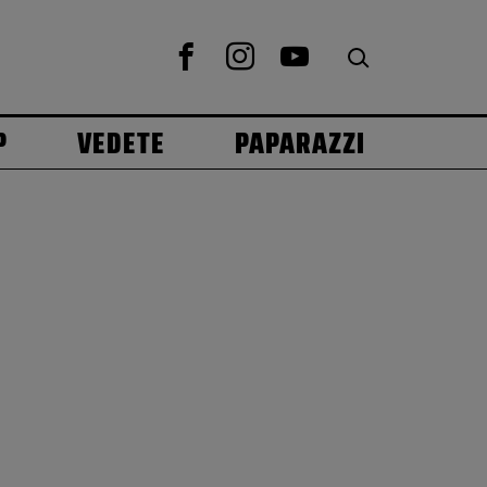
P
VEDETE
PAPARAZZI