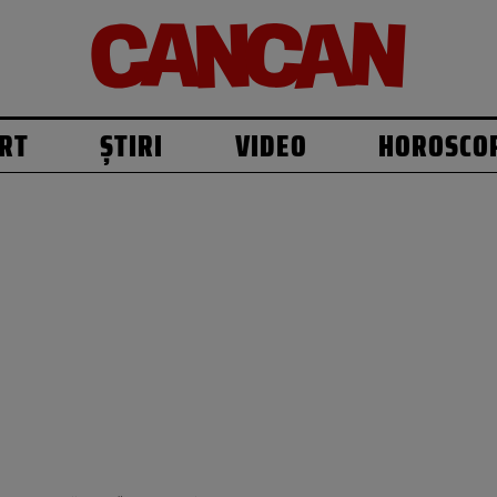
RT
ȘTIRI
VIDEO
HOROSCO