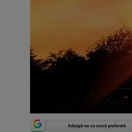
Adaugă-ne ca sursă preferată