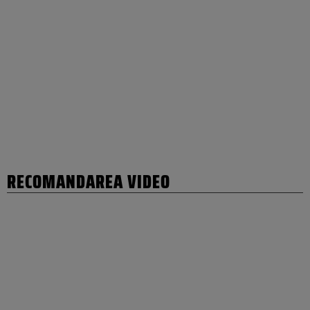
RECOMANDAREA VIDEO