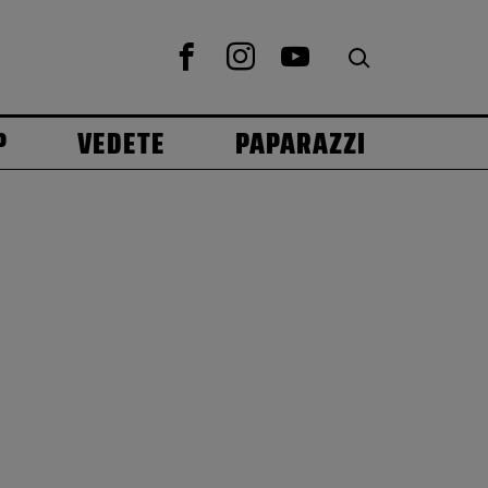
P
VEDETE
PAPARAZZI