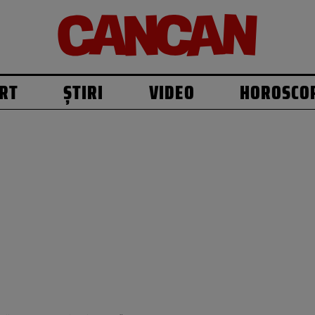
RT
ȘTIRI
VIDEO
HOROSCO