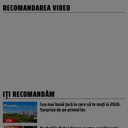
RECOMANDAREA VIDEO
IȚI RECOMANDĂM
Cea mai bună țară în care să te muți în 2026.
Surpriza de pe primul loc
ȘTIRI