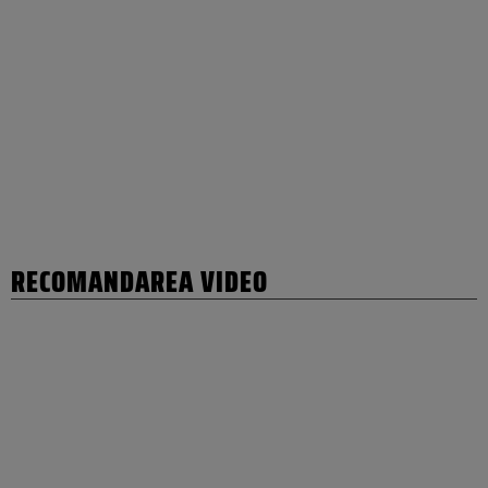
RECOMANDAREA VIDEO