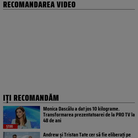
RECOMANDAREA VIDEO
IȚI RECOMANDĂM
Monica Dascălu a dat jos 10 kilograme.
Transformarea prezentatoarei de la PRO TV la
48 de ani
ȘTIRI
Andrew și Tristan Tate cer să fie eliberați pe