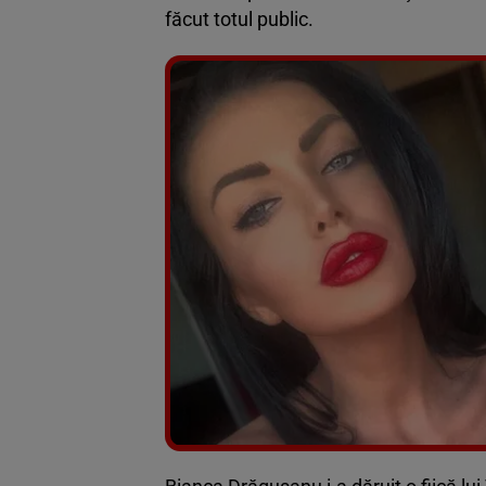
făcut totul public.