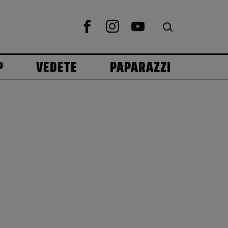
P
VEDETE
PAPARAZZI