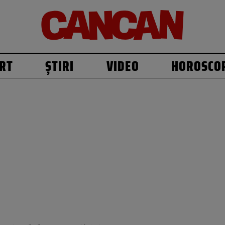
RT
ȘTIRI
VIDEO
HOROSCO