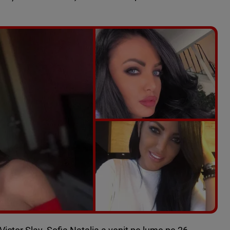
Vezi galeria foto