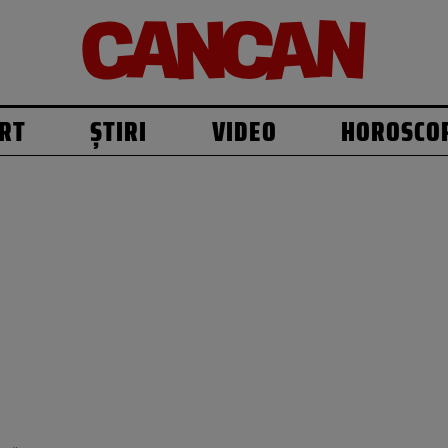
RT
ȘTIRI
VIDEO
HOROSCO