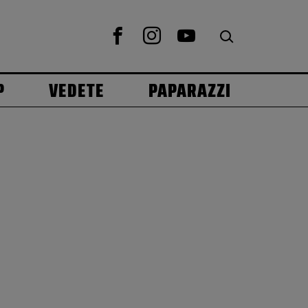
P
VEDETE
PAPARAZZI