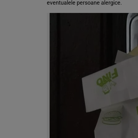
eventualele persoane alergice.