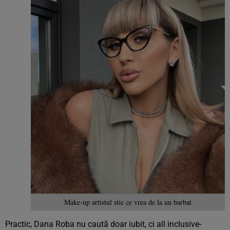
Make-up artistul stie ce vrea de la un barbat
Practic, Dana Roba nu caută doar iubit, ci all inclusive-