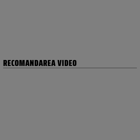
RECOMANDAREA VIDEO