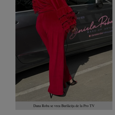
Dana Roba se vrea Burlăcița de la Pro TV