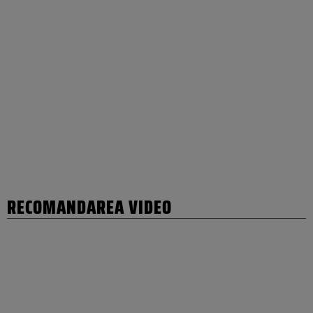
RECOMANDAREA VIDEO