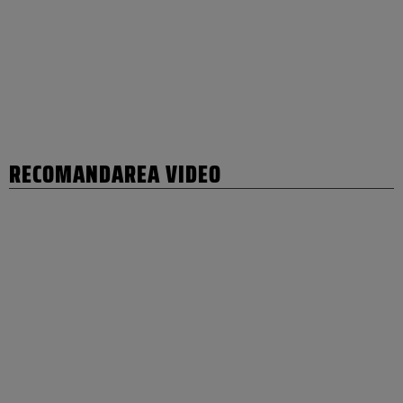
RECOMANDAREA VIDEO