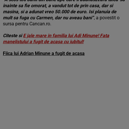
inainte sa fie omorat, a vandut tot de prin casa, dar si
masina, si a adunat vreo 50.000 de euro. Isi planuia de
mult sa fuga cu Carmen, dar nu aveau bani”
, a povestit o
sursa pentru Cancan.ro.
Citeste si
E jale mare in familia lui Adi Minune! Fata
manelistului a fugit de acasa cu iubitul!
Fiica lui Adrian Minune a fugit de acasa