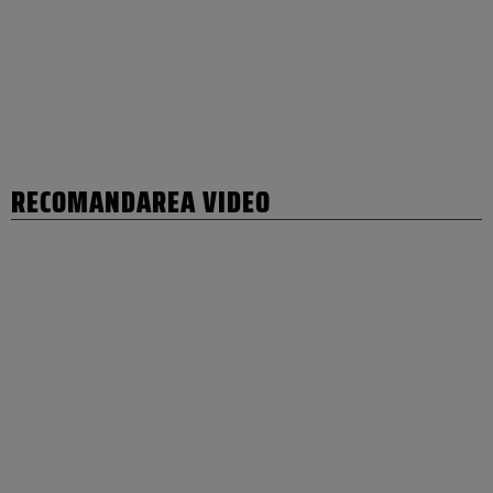
RECOMANDAREA VIDEO