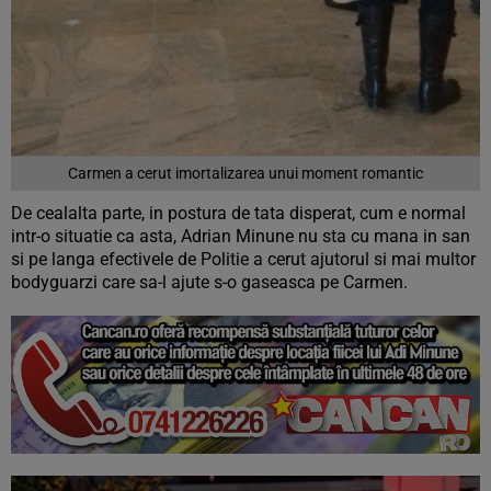
Carmen a cerut imortalizarea unui moment romantic
De cealalta parte, in postura de tata disperat, cum e normal
intr-o situatie ca asta, Adrian Minune nu sta cu mana in san
si pe langa efectivele de Politie a cerut ajutorul si mai multor
bodyguarzi care sa-l ajute s-o gaseasca pe Carmen.