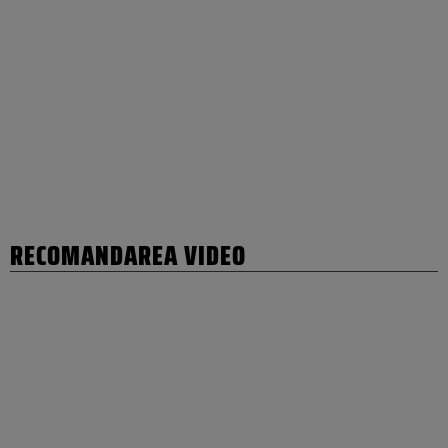
RECOMANDAREA VIDEO