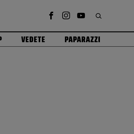
P
VEDETE
PAPARAZZI