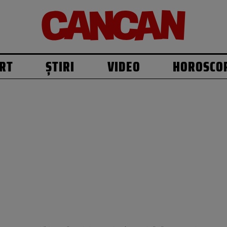
RT
ȘTIRI
VIDEO
HOROSCO