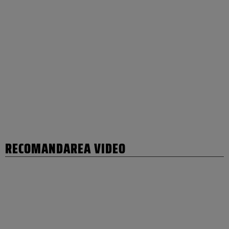
RECOMANDAREA VIDEO