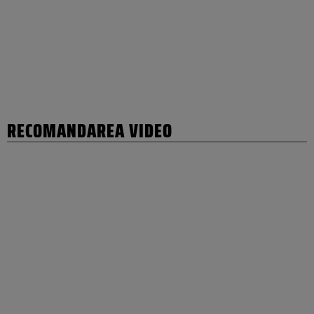
RECOMANDAREA VIDEO