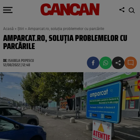
Acasă
»
Știri
»
Amparcat.ro, soluția problemelor cu parcările
AMPARCAT.RO, SOLUȚIA PROBLEMELOR CU
PARCĂRILE
DE:
ISABELA POPESCU
12/08/2022 | 12:48