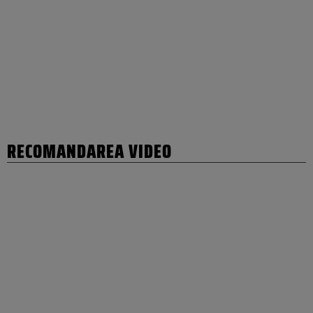
RECOMANDAREA VIDEO