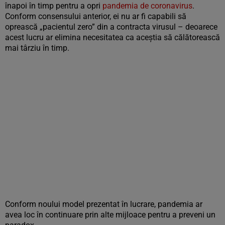
înapoi în timp pentru a opri
pandemia de coronavirus
.
Conform consensului anterior, ei nu ar fi capabili să
oprească „pacientul zero” din a contracta virusul – deoarece
acest lucru ar elimina necesitatea ca aceștia să călătorească
mai târziu în timp.
Conform noului model prezentat în lucrare, pandemia ar
avea loc în continuare prin alte mijloace pentru a preveni un