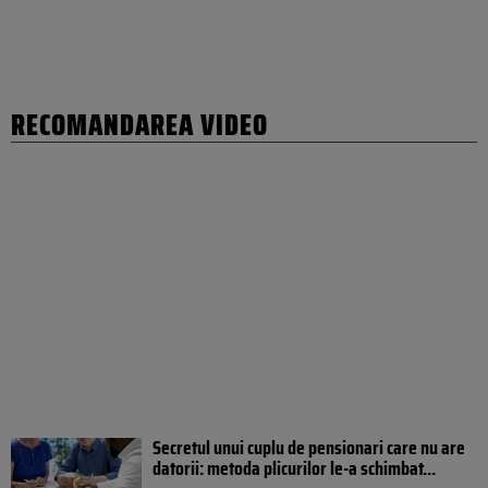
RECOMANDAREA VIDEO
Secretul unui cuplu de pensionari care nu are
datorii: metoda plicurilor le-a schimbat...