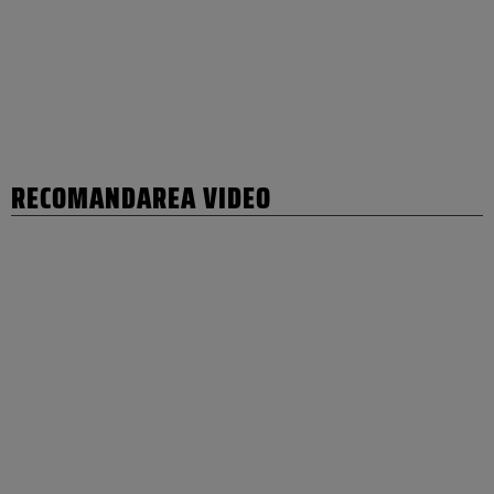
RECOMANDAREA VIDEO