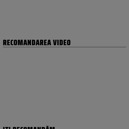
RECOMANDAREA VIDEO