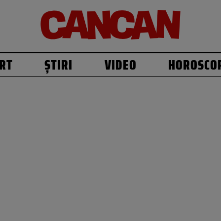
RT
ȘTIRI
VIDEO
HOROSCO