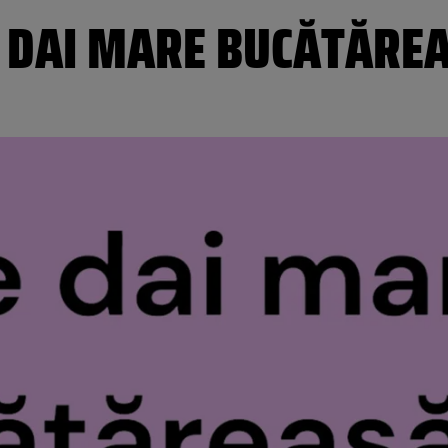
TE DAI MARE BUCĂTĂRE