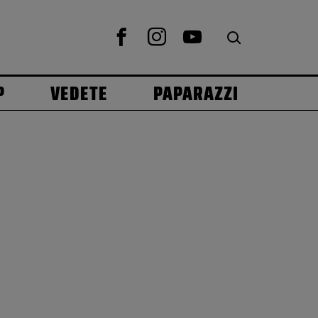
P
VEDETE
PAPARAZZI